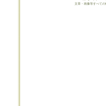
文章・画像等すべての