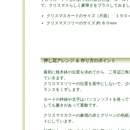
で、クリスマスらしく豪華さをプラスしてみまし
クリスマスカードのサイズ（片面） １５０ mm
クリスマスツリーのサイズ 約 ８０mm
押し花アレンジ ＆ 作り方のポイント
最初に植木鉢の位置を決めてから、二等辺三角
ていきます。
クリスマスツリーの位置を真中にしないで、少
ランスをくずします。
カードの枠線や文字はパソコンソフトを使って
しても趣きがあって素敵です。
クリスマスカラーの象徴の赤とグリーンの色紙
トにしています。