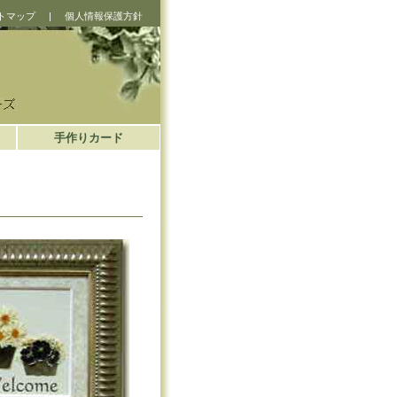
トマップ
|
個人情報保護方針
手作りカード