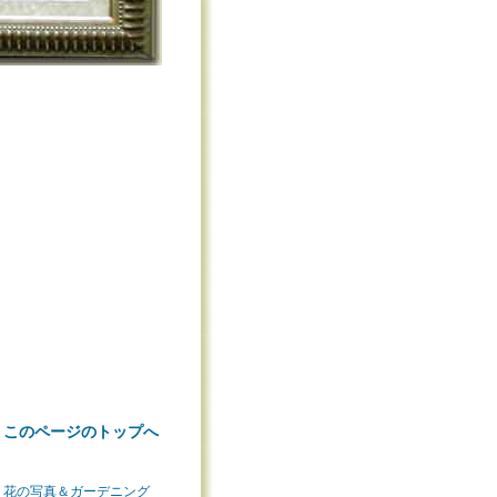
 このページのトップへ
花の写真＆ガーデニング